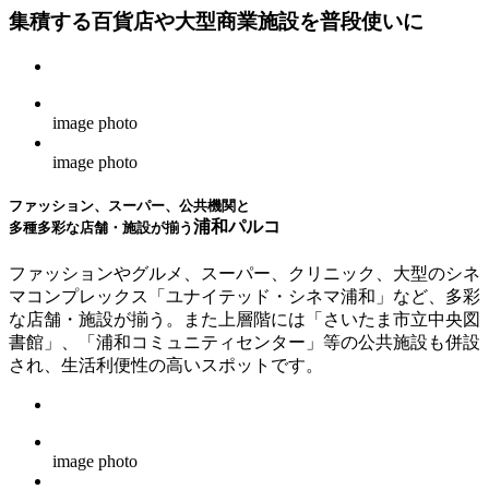
集積する百貨店や大型商業施設を普段使いに
image photo
image photo
ファッション、スーパー、公共機関と
浦和パルコ
多種多彩な店舗・施設が揃う
ファッションやグルメ、スーパー、クリニック、大型のシネ
マコンプレックス「ユナイテッド・シネマ浦和」など、多彩
な店舗・施設が揃う。また上層階には「さいたま市立中央図
書館」、「浦和コミュニティセンター」等の公共施設も併設
され、生活利便性の高いスポットです。
image photo