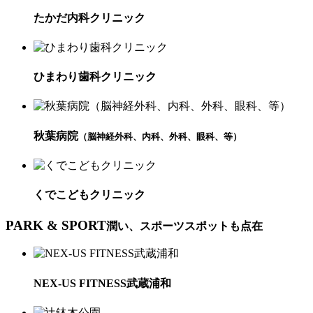
たかだ内科クリニック
ひまわり歯科クリニック
秋葉病院
（脳神経外科、内科、外科、眼科、等）
くでこどもクリニック
PARK & SPORT
潤い、スポーツスポットも点在
NEX-US FITNESS武蔵浦和