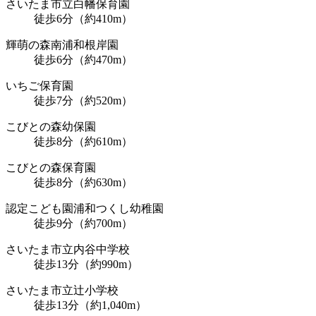
さいたま市立白幡保育園
徒歩6分（約410m）
輝萌の森南浦和根岸園
徒歩6分（約470m）
いちご保育園
徒歩7分（約520m）
こびとの森幼保園
徒歩8分（約610m）
こびとの森保育園
徒歩8分（約630m）
認定こども園浦和つくし幼稚園
徒歩9分（約700m）
さいたま市立内谷中学校
徒歩13分（約990m）
さいたま市立辻小学校
徒歩13分（約1,040m）