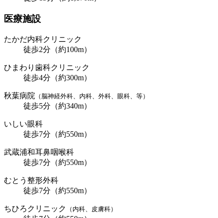
医療施設
たかだ内科クリニック
徒歩2分（約100m）
ひまわり歯科クリニック
徒歩4分（約300m）
秋葉病院
（脳神経外科、内科、外科、眼科、等）
徒歩5分（約340m）
いしい眼科
徒歩7分（約550m）
武蔵浦和耳鼻咽喉科
徒歩7分（約550m）
むとう整形外科
徒歩7分（約550m）
ちひろクリニック
（内科、皮膚科）