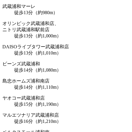
武蔵浦和マーレ
徒歩13分（約980m）
オリンピック武蔵浦和店、
ニトリ武蔵浦和駅前店
徒歩13分（約1,000m）
DAISOライブタワー武蔵浦和店
徒歩13分（約1,010m）
ビーンズ武蔵浦和
徒歩14分（約1,080m）
島忠ホームズ浦和南店
徒歩14分（約1,110m）
ヤオコー武蔵浦和店
徒歩15分（約1,190m）
マルエツナリア武蔵浦和店
徒歩16分（約1,210m）