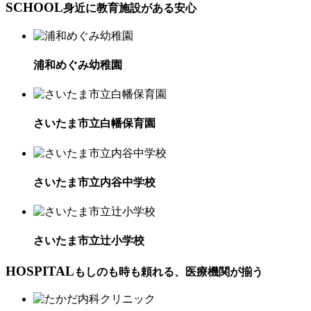
SCHOOL
身近に教育施設がある安心
浦和めぐみ幼稚園
さいたま市立白幡保育園
さいたま市立内谷中学校
さいたま市立辻小学校
HOSPITAL
もしのも時も頼れる、医療機関が揃う