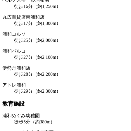
ベルクスモール浦和南
徒歩16分（約1,250m）
丸広百貨店南浦和店
徒歩17分（約1,300m）
浦和コルソ
徒歩25分（約2,000m）
浦和パルコ
徒歩27分（約2,100m）
伊勢丹浦和店
徒歩28分（約2,200m）
アトレ浦和
徒歩29分（約2,300m）
教育施設
浦和めぐみ幼稚園
徒歩5分（約380m）