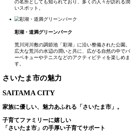
の名所としても知られており、多くの人々が訪れる潤
いスポット。
彩湖・道満グリーンパーク
荒川河川敷の調節池「彩湖」に沿い整備された公園。
広大な荒川の水辺の潤いと共に、広がる自然の中でバ
ーベキューやテニスなどのアクティビティを楽しめま
す。
さいたま市の魅力
SAITAMA CITY
家族に優しい、魅力あふれる「さいたま市」。
子育てファミリーに嬉しい
「さいたま市」の手厚い子育てサポート