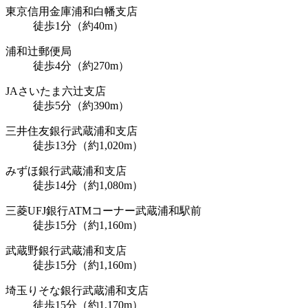
東京信用金庫浦和白幡支店
徒歩1分（約40m）
浦和辻郵便局
徒歩4分（約270m）
JAさいたま六辻支店
徒歩5分（約390m）
三井住友銀行武蔵浦和支店
徒歩13分（約1,020m）
みずほ銀行武蔵浦和支店
徒歩14分（約1,080m）
三菱UFJ銀行ATMコーナー武蔵浦和駅前
徒歩15分（約1,160m）
武蔵野銀行武蔵浦和支店
徒歩15分（約1,160m）
埼玉りそな銀行武蔵浦和支店
徒歩15分（約1,170m）