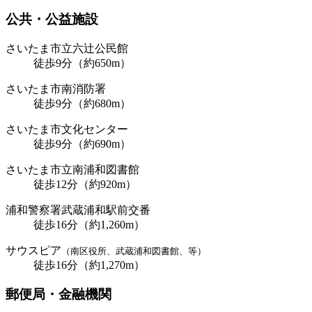
公共・公益施設
さいたま市立六辻公民館
徒歩9分（約650m）
さいたま市南消防署
徒歩9分（約680m）
さいたま市文化センター
徒歩9分（約690m）
さいたま市立南浦和図書館
徒歩12分（約920m）
浦和警察署武蔵浦和駅前交番
徒歩16分（約1,260m）
サウスピア
（南区役所、武蔵浦和図書館、等）
徒歩16分（約1,270m）
郵便局・金融機関